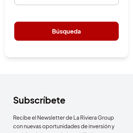
Búsqueda
Subscríbete
Recibe el Newsletter de La Riviera Group
con nuevas oportunidades de inversión y