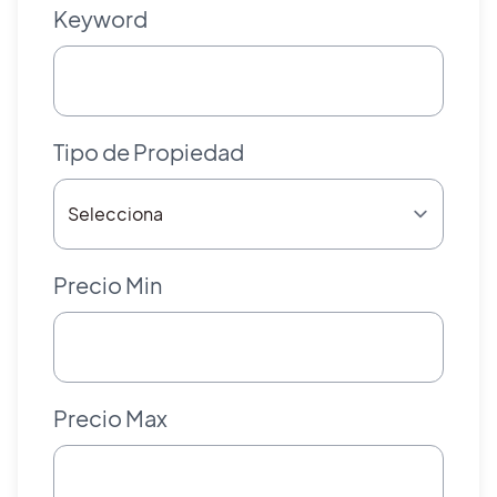
Keyword
Tipo de Propiedad
Precio Min
Precio Max