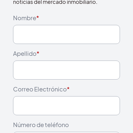
noticias del mercado inmobiliario.
Nombre
*
Apellido
*
Correo Electrónico
*
Número de teléfono