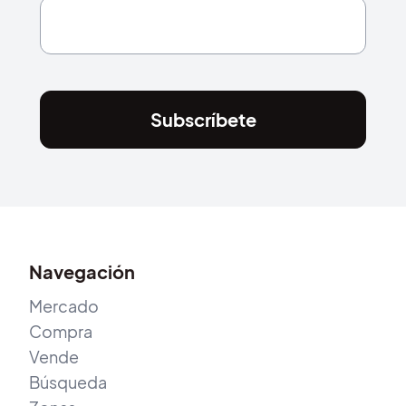
Subscríbete
Navegación
Mercado
Compra
Vende
Búsqueda