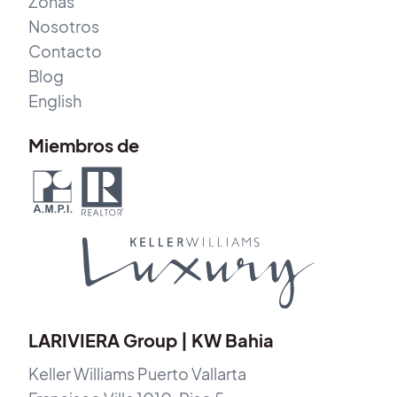
Zonas
Nosotros
Contacto
Blog
English
Miembros de
LARIVIERA Group | KW Bahia
Keller Williams Puerto Vallarta