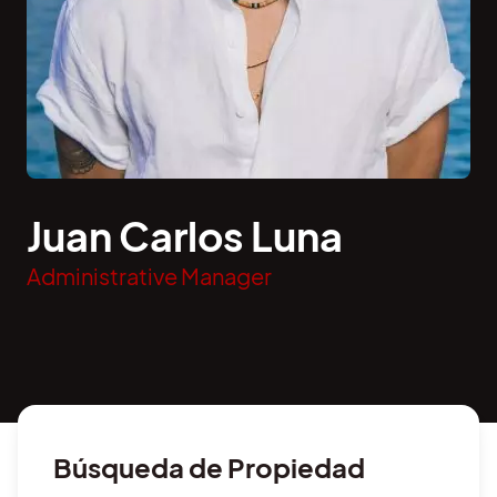
Juan Carlos Luna
Administrative Manager
Búsqueda de Propiedad