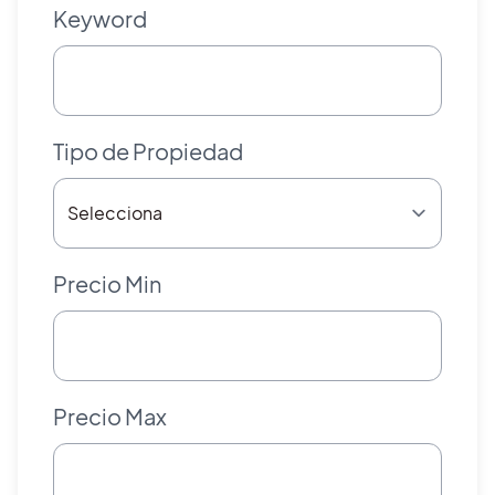
Keyword
Tipo de Propiedad
Precio Min
Precio Max