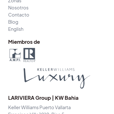
Zonas
Nosotros
Contacto
Blog
English
Miembros de
LARIVIERA Group | KW Bahia
Keller Williams Puerto Vallarta