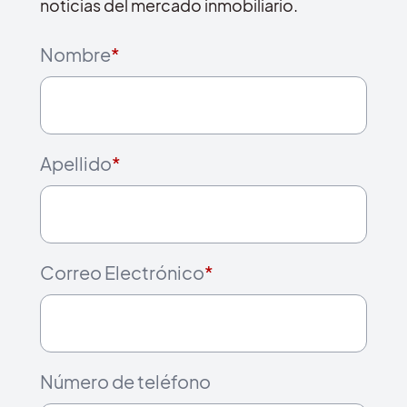
noticias del mercado inmobiliario.
Nombre
*
Apellido
*
Correo Electrónico
*
Número de teléfono