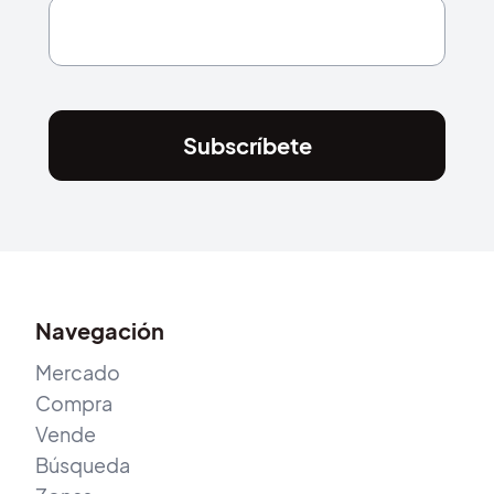
Subscríbete
Navegación
Mercado
Compra
Vende
Búsqueda