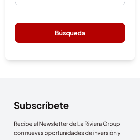
Búsqueda
Subscríbete
Recibe el Newsletter de La Riviera Group
con nuevas oportunidades de inversión y