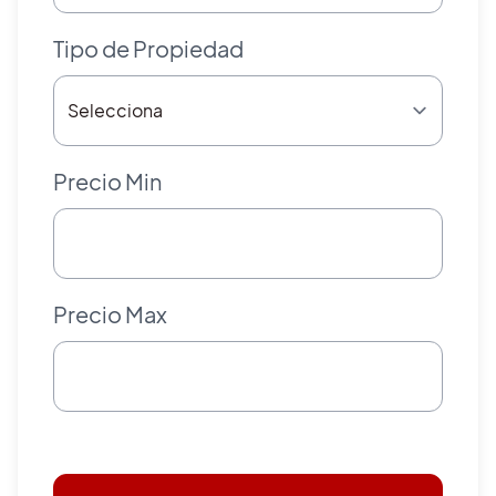
Tipo de Propiedad
Precio Min
Precio Max