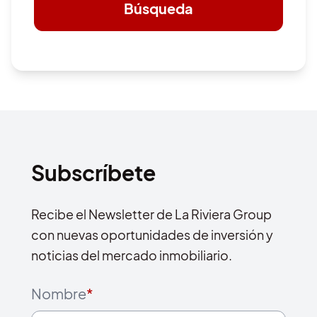
Búsqueda
Subscríbete
Recibe el Newsletter de La Riviera Group
con nuevas oportunidades de inversión y
noticias del mercado inmobiliario.
Nombre
*