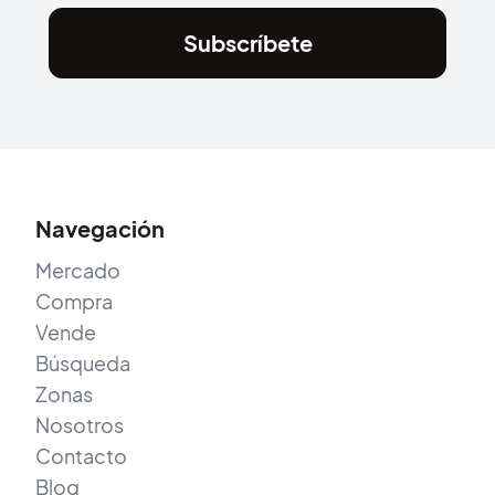
Subscríbete
Navegación
Mercado
Compra
Vende
Búsqueda
Zonas
Nosotros
Contacto
Blog