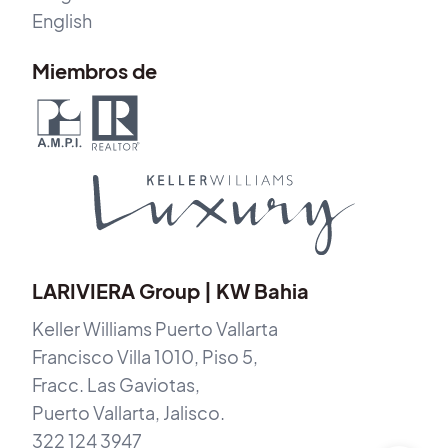
English
Miembros de
LARIVIERA Group | KW Bahia
Keller Williams Puerto Vallarta
Francisco Villa 1010, Piso 5,
Fracc. Las Gaviotas,
Puerto Vallarta, Jalisco.
322 124 3947