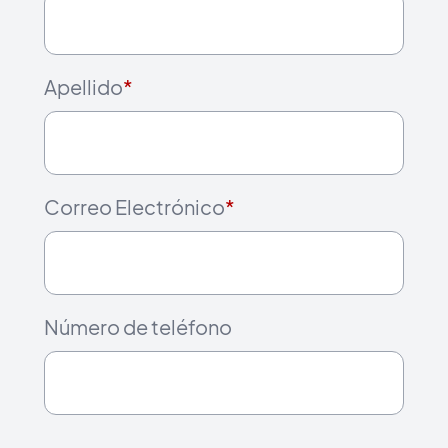
Apellido
*
Correo Electrónico
*
Número de teléfono