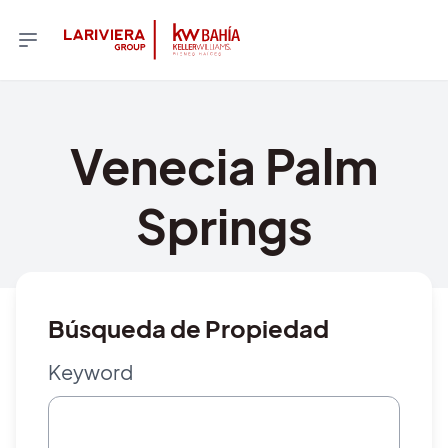
Venecia Palm
Springs
Búsqueda de Propiedad
Keyword