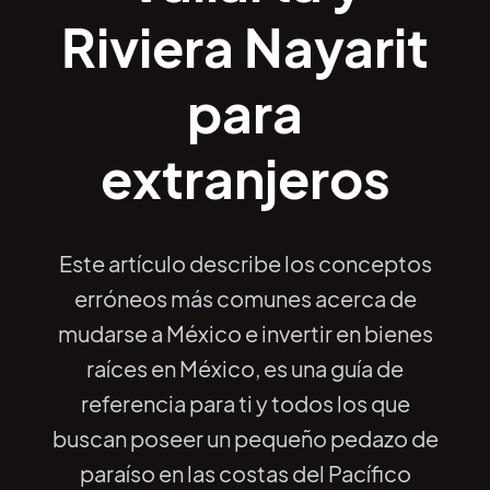
Riviera Nayarit
para
extranjeros
Este artículo describe los conceptos
erróneos más comunes acerca de
mudarse a México e invertir en bienes
raíces en México, es una guía de
referencia para ti y todos los que
buscan poseer un pequeño pedazo de
paraíso en las costas del Pacífico