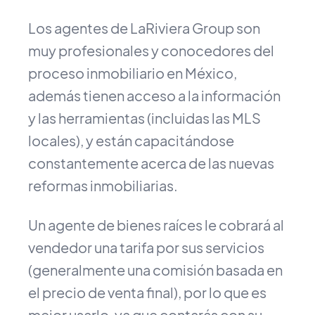
Los agentes de LaRiviera Group son
muy profesionales y conocedores del
proceso inmobiliario en México,
además tienen acceso a la información
y las herramientas (incluidas las MLS
locales), y están capacitándose
constantemente acerca de las nuevas
reformas inmobiliarias.
Un agente de bienes raíces le cobrará al
vendedor una tarifa por sus servicios
(generalmente una comisión basada en
el precio de venta final), por lo que es
mejor usarlo, ya que contarás con su