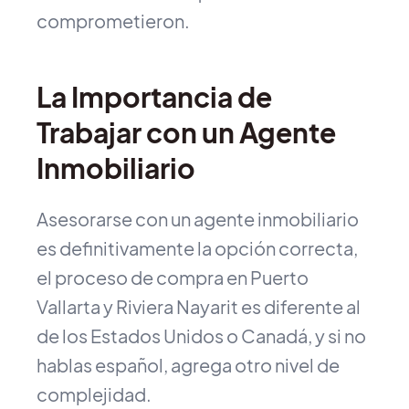
comprometieron.
La Importancia de
Trabajar con un Agente
Inmobiliario
Asesorarse con un agente inmobiliario
es definitivamente la opción correcta,
el proceso de compra en Puerto
Vallarta y Riviera Nayarit es diferente al
de los Estados Unidos o Canadá, y si no
hablas español, agrega otro nivel de
complejidad.