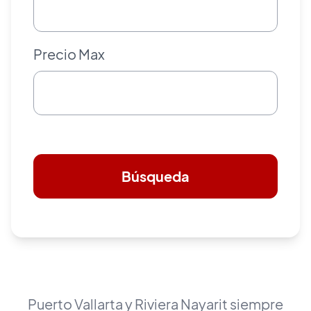
Precio Max
Búsqueda
Puerto Vallarta y Riviera Nayarit siempre