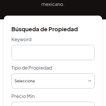
mexicano.
Búsqueda de Propiedad
Keyword
Tipo de Propiedad
Precio Min