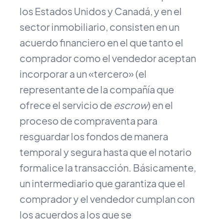
los Estados Unidos y Canadá, y en el
sector inmobiliario, consisten en un
acuerdo financiero en el que tanto el
comprador como el vendedor aceptan
incorporar a un «tercero» (el
representante de la compañía que
ofrece el servicio de
escrow
) en el
proceso de compraventa para
resguardar los fondos de manera
temporal y segura hasta que el notario
formalice la transacción. Básicamente,
un intermediario que garantiza que el
comprador y el vendedor cumplan con
los acuerdos a los que se