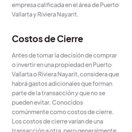
empresa calificada en el área de Puerto
Vallarta y Riviera Nayarit.
Costos de Cierre
Antes de tomar la decisión de comprar
o invertir en una propiedad en Puerto
Vallarta o Riviera Nayarit, considera que
habrá gastos adicionales que forman
parte de la transacción y que no se
pueden evitar. Conocidos
comúnmente como costos de cierre.
Los costos de cierre varían de una
transacción a otra, pero generalmente