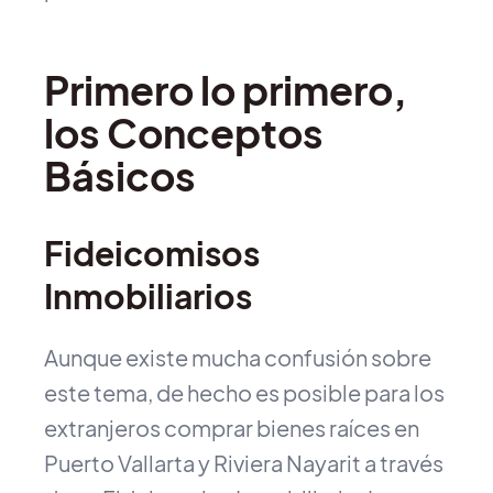
Primero lo primero,
los Conceptos
Básicos
Fideicomisos
Inmobiliarios
Aunque existe mucha confusión sobre
este tema, de hecho es posible para los
extranjeros comprar bienes raíces en
Puerto Vallarta y Riviera Nayarit a través