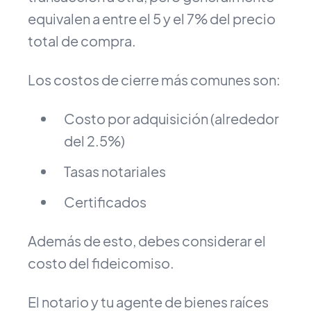
equivalen a entre el 5 y el 7% del precio
total de compra.
Los costos de cierre más comunes son:
Costo por adquisición (alrededor
del 2.5%)
Tasas notariales
Certificados
Además de esto, debes considerar el
costo del fideicomiso.
El notario y tu agente de bienes raíces