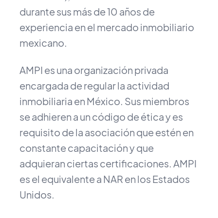
durante sus más de 10 años de
experiencia en el mercado inmobiliario
mexicano.
AMPI es una organización privada
encargada de regular la actividad
inmobiliaria en México. Sus miembros
se adhieren a un código de ética y es
requisito de la asociación que estén en
constante capacitación y que
adquieran ciertas certificaciones. AMPI
es el equivalente a NAR en los Estados
Unidos.