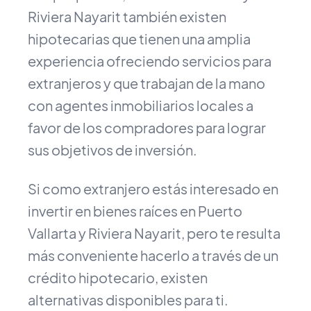
Riviera Nayarit también existen
hipotecarias que tienen una amplia
experiencia ofreciendo servicios para
extranjeros y que trabajan de la mano
con agentes inmobiliarios locales a
favor de los compradores para lograr
sus objetivos de inversión.
Si como extranjero estás interesado en
invertir en bienes raíces en Puerto
Vallarta y Riviera Nayarit, pero te resulta
más conveniente hacerlo a través de un
crédito hipotecario, existen
alternativas disponibles para ti.