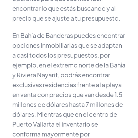
encontrar lo que estás buscando y al
precio que se ajuste a tu presupuesto.
En Bahía de Banderas puedes encontrar
opciones inmobiliarias que se adaptan
a casi todos los presupuestos, por
ejemplo, en el extremo norte de la Bahía
y Riviera Nayarit, podrás encontrar
exclusivas residencias frente a la playa
en venta con precios que van desde 1.5
millones de dólares hasta 7 millones de
dólares. Mientras que en el centro de
Puerto Vallarta el inventario se
conforma mayormente por