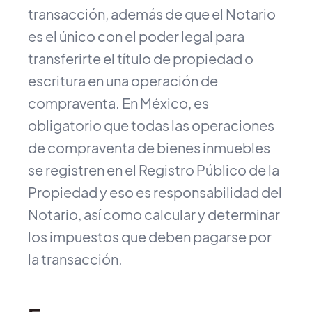
transacción, además de que el Notario
es el único con el poder legal para
transferirte el título de propiedad o
escritura en una operación de
compraventa. En México, es
obligatorio que todas las operaciones
de compraventa de bienes inmuebles
se registren en el Registro Público de la
Propiedad y eso es responsabilidad del
Notario, así como calcular y determinar
los impuestos que deben pagarse por
la transacción.