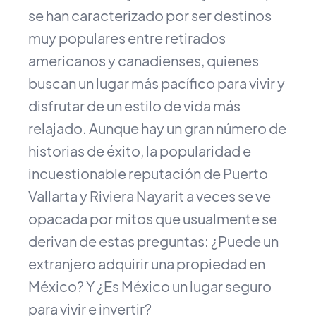
se han caracterizado por ser destinos
muy populares entre retirados
americanos y canadienses, quienes
buscan un lugar más pacífico para vivir y
disfrutar de un estilo de vida más
relajado. Aunque hay un gran número de
historias de éxito, la popularidad e
incuestionable reputación de Puerto
Vallarta y Riviera Nayarit a veces se ve
opacada por mitos que usualmente se
derivan de estas preguntas: ¿Puede un
extranjero adquirir una propiedad en
México? Y ¿Es México un lugar seguro
para vivir e invertir?