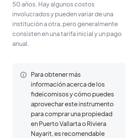
50 años. Hay algunos costos
involucrados y pueden variar de una
institución a otra, pero generalmente
consisten en una tarifa inicial y un pago
anual.
Para obtener más
información acerca de los
fideicomisos y cómo puedes
aprovechar este instrumento
para comprar una propiedad
en Puerto Vallarta o Riviera
Nayarit, es recomendable