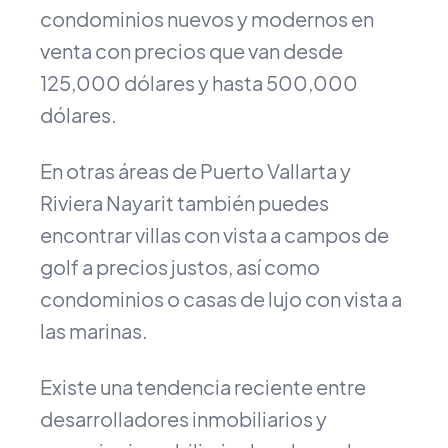
condominios nuevos y modernos en
venta con precios que van desde
125,000 dólares y hasta 500,000
dólares.
En otras áreas de Puerto Vallarta y
Riviera Nayarit también puedes
encontrar villas con vista a campos de
golf a precios justos, así como
condominios o casas de lujo con vista a
las marinas.
Existe una tendencia reciente entre
desarrolladores inmobiliarios y