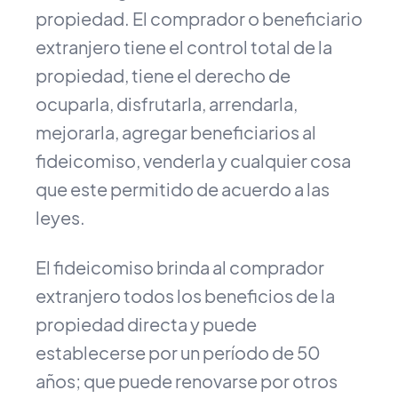
propiedad. El comprador o beneficiario
extranjero tiene el control total de la
propiedad, tiene el derecho de
ocuparla, disfrutarla, arrendarla,
mejorarla, agregar beneficiarios al
fideicomiso, venderla y cualquier cosa
que este permitido de acuerdo a las
leyes.
El fideicomiso brinda al comprador
extranjero todos los beneficios de la
propiedad directa y puede
establecerse por un período de 50
años; que puede renovarse por otros