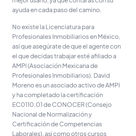
ayuda en cada paso del camino.
No existe la Licenciatura para
Profesionales Inmobiliarios en México,
así que asegúrate de que el agente con
el que decidas trabajar esté afiliado a
AMPI (Asociación Mexicana de
Profesionales Inmobiliarios). David
Moreno es un asociado activo de AMPI
y ha completado la certificación
EC0110.01 de CONOCER (Consejo
Nacional de Normalización y
Certificación de Competencias
Laborales), así como otros cursos