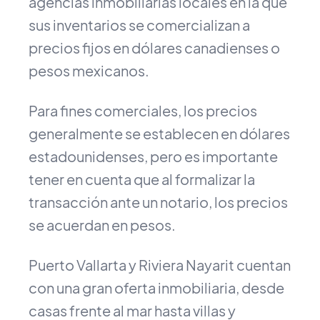
agencias inmobiliarias locales en la que
sus inventarios se comercializan a
precios fijos en dólares canadienses o
pesos mexicanos.
Para fines comerciales, los precios
generalmente se establecen en dólares
estadounidenses, pero es importante
tener en cuenta que al formalizar la
transacción ante un notario, los precios
se acuerdan en pesos.
Puerto Vallarta y Riviera Nayarit cuentan
con una gran oferta inmobiliaria, desde
casas frente al mar hasta villas y