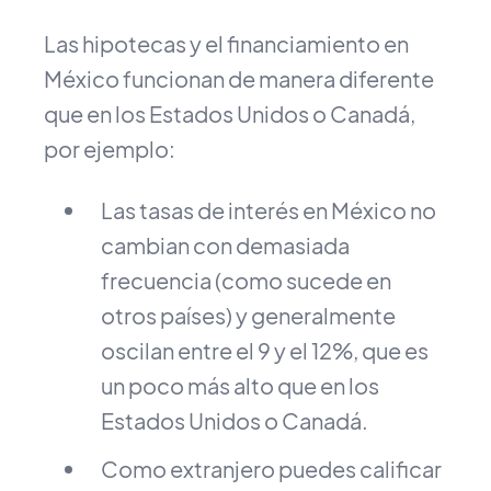
Las hipotecas y el financiamiento en
México funcionan de manera diferente
que en los Estados Unidos o Canadá,
por ejemplo:
Las tasas de interés en México no
cambian con demasiada
frecuencia (como sucede en
otros países) y generalmente
oscilan entre el 9 y el 12%, que es
un poco más alto que en los
Estados Unidos o Canadá.
Como extranjero puedes calificar