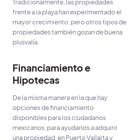
Tradicionalmente, las propiedades
frente a la playa han experimentado el
mayor crecimiento, pero otros tipos de
propiedades también gozan de buena
plusvalía.
Financiamiento e
Hipotecas
De la misma manera en la que hay
opciones de financiamiento
disponibles para los ciudadanos
mexicanos, para ayudarlos a adquirir
una propiedad, en Puerto Vallarta y