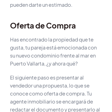
pueden darte un estimado.
Oferta de Compra
Has encontrado la propiedad que te
gusta, tu pareja está emocionada con
su nuevo condominio frente al mar en
Puerto Vallarta, ¿y ahora qué?
El siguiente paso es presentar al
vendedor una propuesta, lo que se
conoce como oferta de compra. Tu
agente inmobiliario se encargará de
redactar el documento y presentarlo al