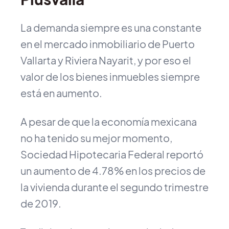
La demanda siempre es una constante
en el mercado inmobiliario de Puerto
Vallarta y Riviera Nayarit, y por eso el
valor de los bienes inmuebles siempre
está en aumento.
A pesar de que la economía mexicana
no ha tenido su mejor momento,
Sociedad Hipotecaria Federal reportó
un aumento de 4.78% en los precios de
la vivienda durante el segundo trimestre
de 2019.