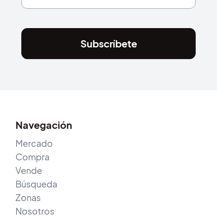
Subscríbete
Navegación
Mercado
Compra
Vende
Búsqueda
Zonas
Nosotros