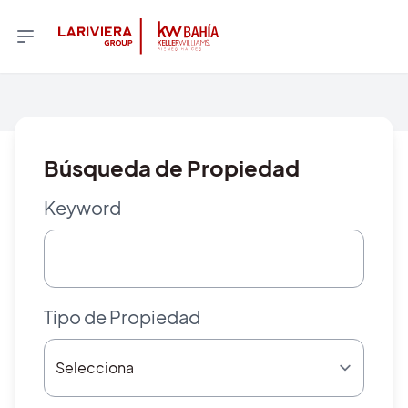
Búsqueda de Propiedad
Keyword
Tipo de Propiedad