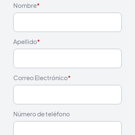
Nombre
*
Apellido
*
Correo Electrónico
*
Número de teléfono