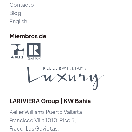
Contacto
Blog
English
Miembros de
LARIVIERA Group | KW Bahia
Keller Williams Puerto Vallarta
Francisco Villa 1010, Piso 5,
Fracc. Las Gaviotas,