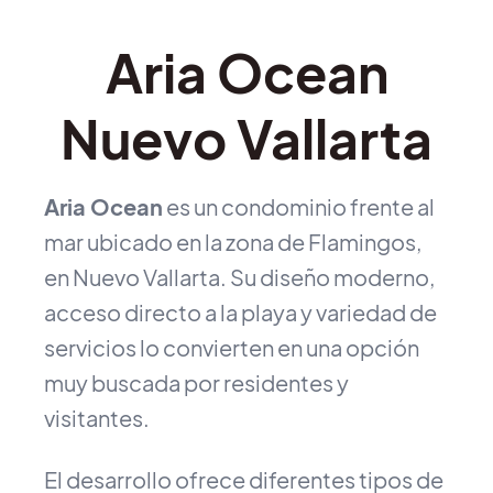
Aria Ocean
Nuevo Vallarta
Aria Ocean
es un condominio frente al
mar ubicado en la zona de Flamingos,
en Nuevo Vallarta. Su diseño moderno,
acceso directo a la playa y variedad de
servicios lo convierten en una opción
muy buscada por residentes y
visitantes.
El desarrollo ofrece diferentes tipos de