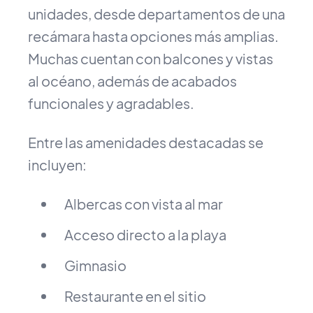
unidades, desde departamentos de una
recámara hasta opciones más amplias.
Muchas cuentan con balcones y vistas
al océano, además de acabados
funcionales y agradables.
Entre las amenidades destacadas se
incluyen:
Albercas con vista al mar
Acceso directo a la playa
Gimnasio
Restaurante en el sitio