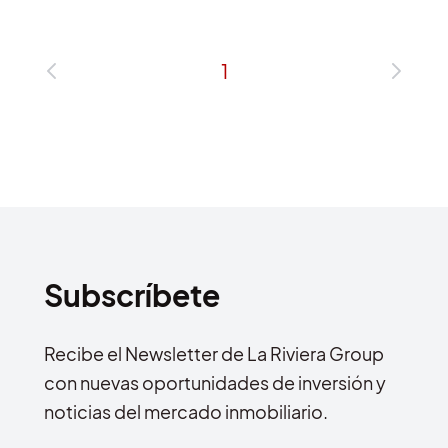
1
Subscríbete
Recibe el Newsletter de La Riviera Group
con nuevas oportunidades de inversión y
noticias del mercado inmobiliario.