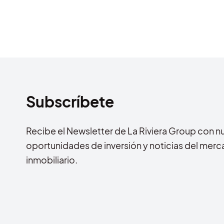
Subscríbete
Recibe el Newsletter de La Riviera Group con n
oportunidades de inversión y noticias del mer
inmobiliario.