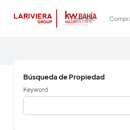
Mercado
Compr
Búsqueda de Propiedad
Keyword