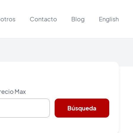
otros
Contacto
Blog
English
recio Max
Búsqueda