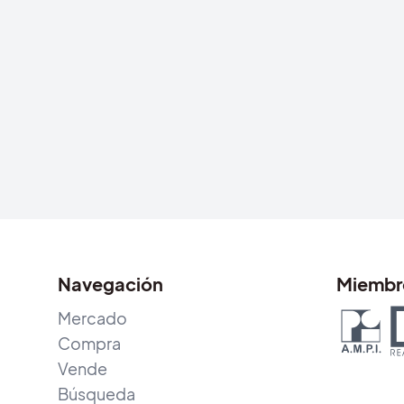
Navegación
Miembr
Mercado
Compra
Vende
Búsqueda