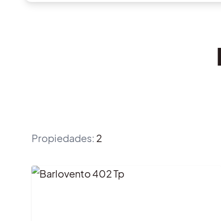
Propiedades
:
2