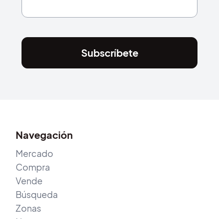
Subscríbete
Navegación
Mercado
Compra
Vende
Búsqueda
Zonas