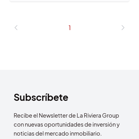
1
Subscríbete
Recibe el Newsletter de La Riviera Group
con nuevas oportunidades de inversión y
noticias del mercado inmobiliario.