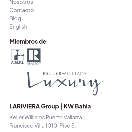
Nosotros
Contacto
Blog
English
Miembros de
LARIVIERA Group | KW Bahia
Keller Williams Puerto Vallarta
Francisco Villa 1010, Piso 5,