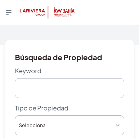
Búsqueda de Propiedad
Keyword
Tipo de Propiedad