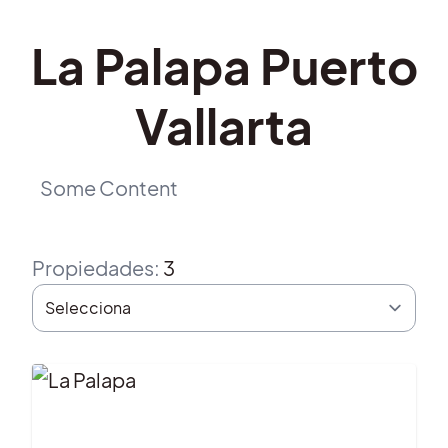
La Palapa Puerto
Vallarta
Some Content
Propiedades
:
3