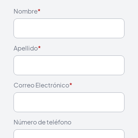
Nombre
*
Apellido
*
Correo Electrónico
*
Número de teléfono