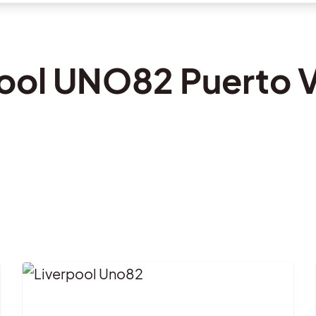
ool UNO82 Puerto V