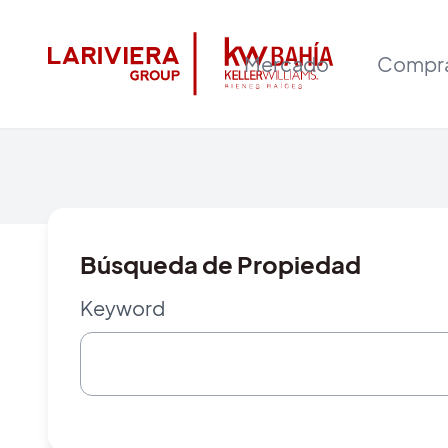
Mercado
Compr
Búsqueda de Propiedad
Keyword