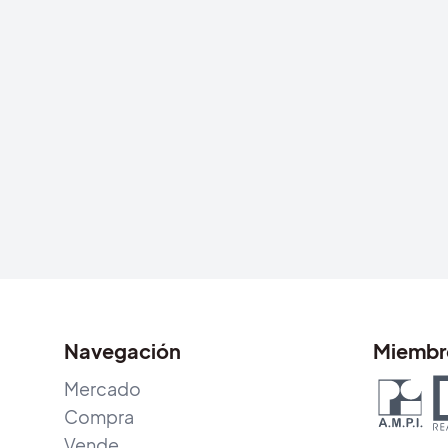
Navegación
Miembr
Mercado
Compra
Vende