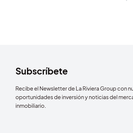
Subscríbete
Recibe el Newsletter de La Riviera Group con n
oportunidades de inversión y noticias del mer
inmobiliario.