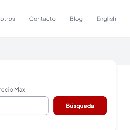
otros
Contacto
Blog
English
recio Max
Búsqueda