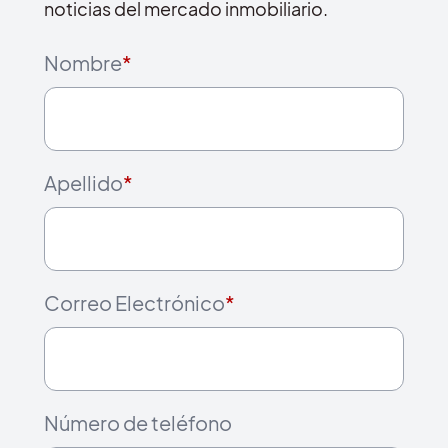
noticias del mercado inmobiliario.
Nombre
*
Apellido
*
Correo Electrónico
*
Número de teléfono