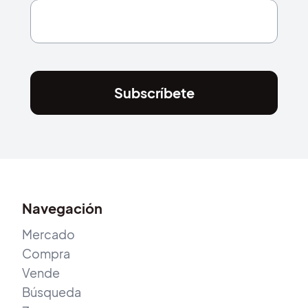
Subscríbete
Navegación
Mercado
Compra
Vende
Búsqueda