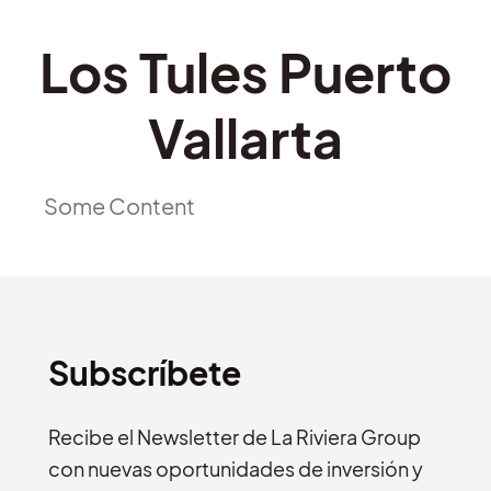
Los Tules Puerto
Vallarta
Some Content
Subscríbete
Recibe el Newsletter de La Riviera Group
con nuevas oportunidades de inversión y