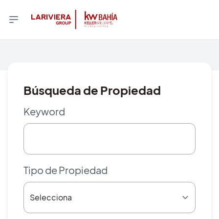
Búsqueda de Propiedad
Keyword
Tipo de Propiedad