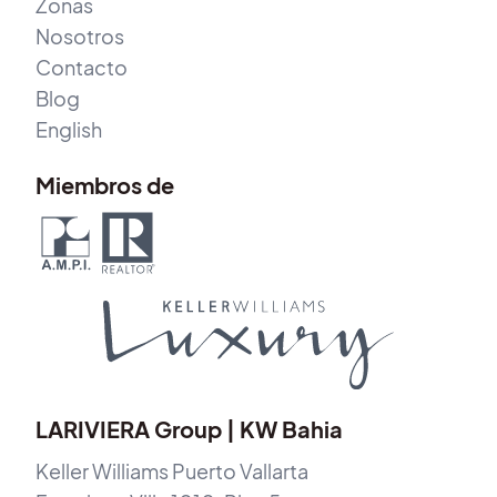
Zonas
Nosotros
Contacto
Blog
English
Miembros de
LARIVIERA Group | KW Bahia
Keller Williams Puerto Vallarta