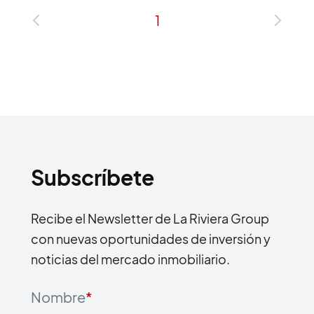
1
Subscríbete
Recibe el Newsletter de La Riviera Group
con nuevas oportunidades de inversión y
noticias del mercado inmobiliario.
Nombre
*