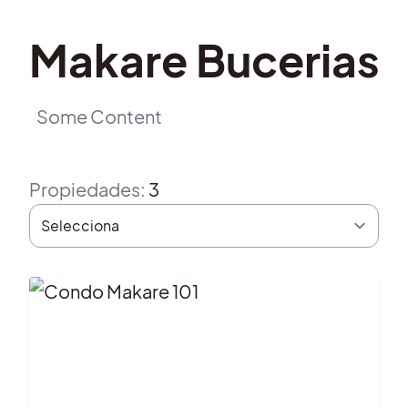
Makare Bucerias
Some Content
Propiedades
:
3