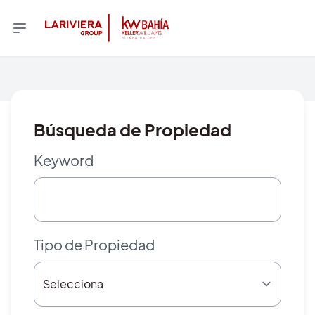
Búsqueda de Propiedad
Keyword
Tipo de Propiedad