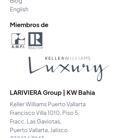
Blog
English
Miembros de
LARIVIERA Group | KW Bahia
Keller Williams Puerto Vallarta
Francisco Villa 1010, Piso 5,
Fracc. Las Gaviotas,
Puerto Vallarta, Jalisco.