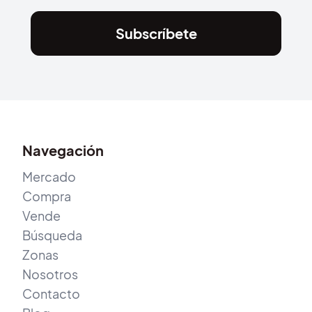
Subscríbete
Navegación
Mercado
Compra
Vende
Búsqueda
Zonas
Nosotros
Contacto