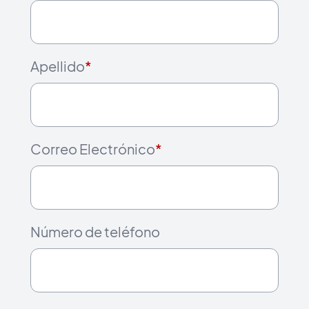
Apellido
*
Correo Electrónico
*
Número de teléfono