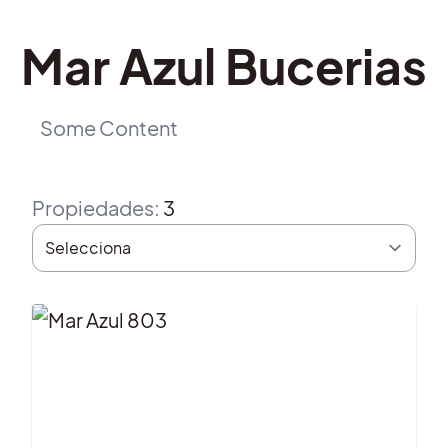
Mar Azul Bucerias
Some Content
Propiedades
:
3