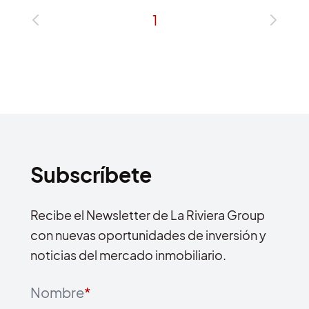
1
Subscríbete
Recibe el Newsletter de La Riviera Group
con nuevas oportunidades de inversión y
noticias del mercado inmobiliario.
Nombre
*