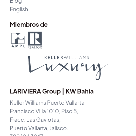
Blog
English
Miembros de
LARIVIERA Group | KW Bahia
Keller Williams Puerto Vallarta
Francisco Villa 1010, Piso 5,
Fracc. Las Gaviotas,
Puerto Vallarta, Jalisco.