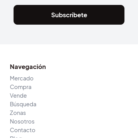
Subscríbete
Navegación
Mercado
Compra
Vende
Búsqueda
Zonas
Nosotros
Contacto