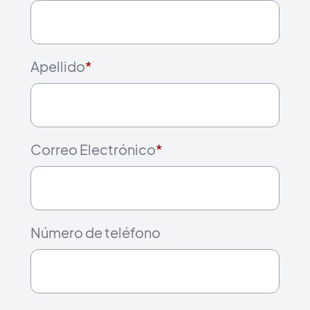
Apellido
*
Correo Electrónico
*
Número de teléfono