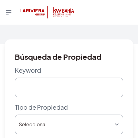
Búsqueda de Propiedad
Keyword
Tipo de Propiedad