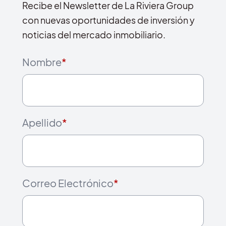
Recibe el Newsletter de La Riviera Group
con nuevas oportunidades de inversión y
noticias del mercado inmobiliario.
Nombre
*
Apellido
*
Correo Electrónico
*