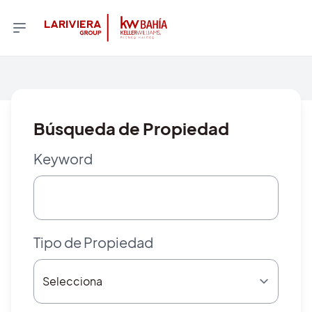
Búsqueda de Propiedad
Keyword
Tipo de Propiedad