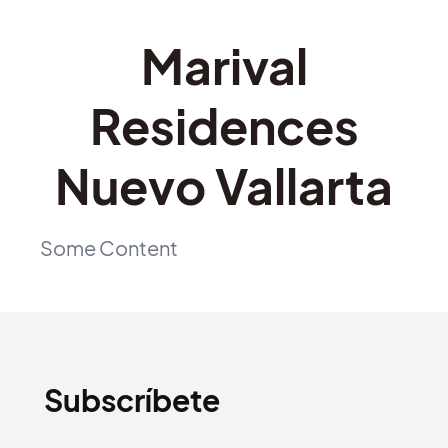
Marival
Residences
Nuevo Vallarta
Some Content
Subscríbete