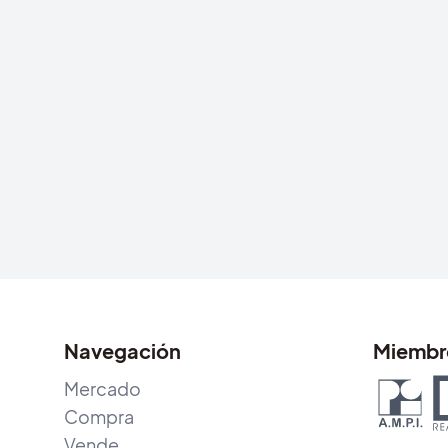
Navegación
Miembr
Mercado
Compra
Vende