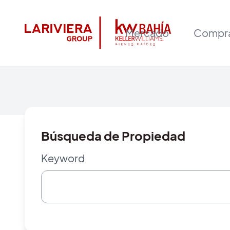
Mercado
Compr
Búsqueda de Propiedad
Keyword