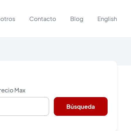
otros
Contacto
Blog
English
recio Max
Búsqueda