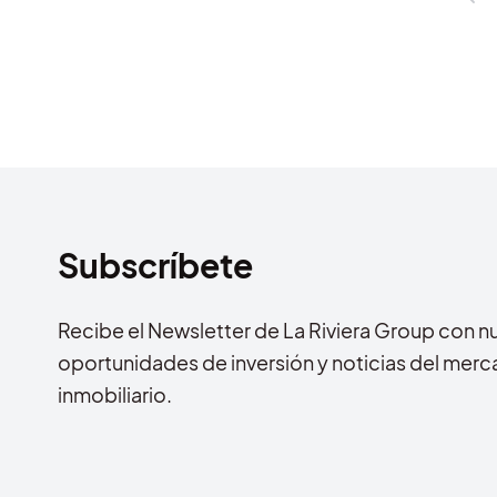
Subscríbete
Recibe el Newsletter de La Riviera Group con n
oportunidades de inversión y noticias del mer
inmobiliario.