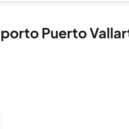
porto Puerto Vallar