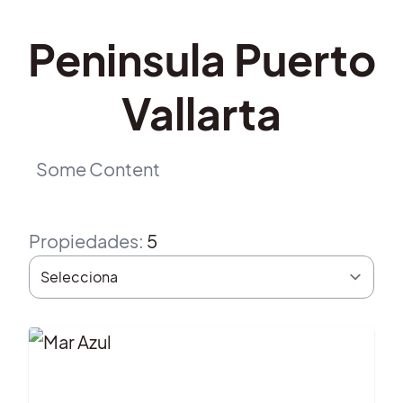
Peninsula Puerto
Vallarta
Some Content
Propiedades
:
5