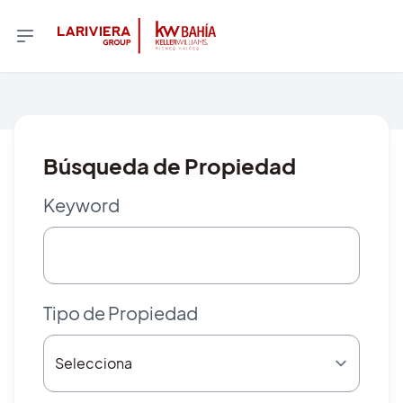
Búsqueda de Propiedad
Keyword
Tipo de Propiedad