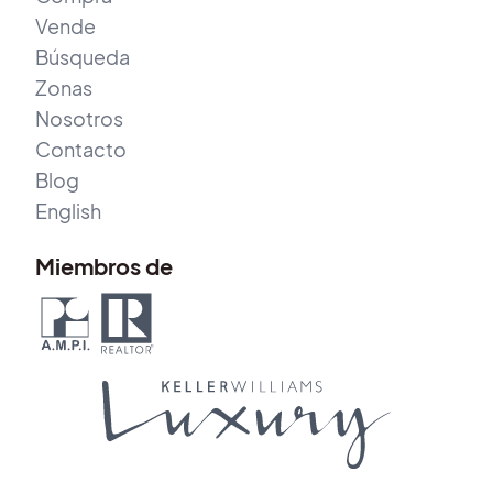
Vende
Búsqueda
Zonas
Nosotros
Contacto
Blog
English
Miembros de