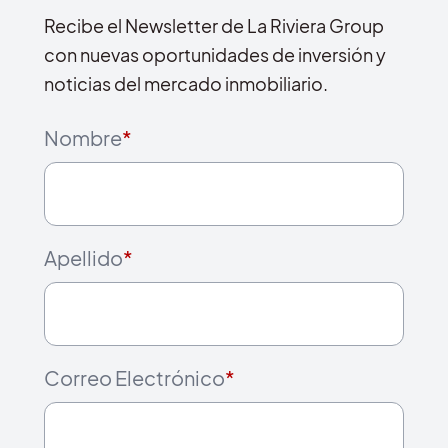
Recibe el Newsletter de La Riviera Group
con nuevas oportunidades de inversión y
noticias del mercado inmobiliario.
Nombre
*
Apellido
*
Correo Electrónico
*