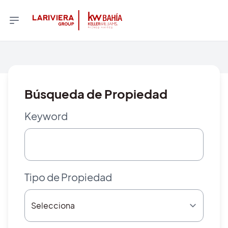
Búsqueda de Propiedad
Keyword
Tipo de Propiedad