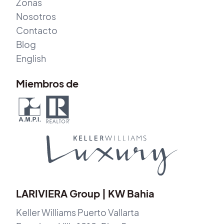
Zonas
Nosotros
Contacto
Blog
English
Miembros de
LARIVIERA Group | KW Bahia
Keller Williams Puerto Vallarta