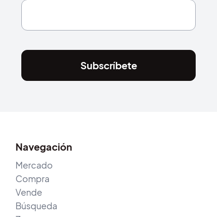
Subscríbete
Navegación
Mercado
Compra
Vende
Búsqueda