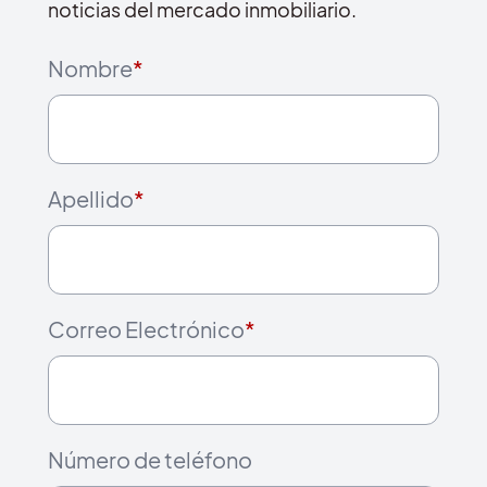
noticias del mercado inmobiliario.
Nombre
*
Apellido
*
Correo Electrónico
*
Número de teléfono