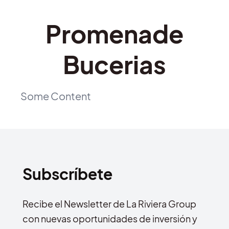
Promenade
Bucerias
Some Content
Subscríbete
Recibe el Newsletter de La Riviera Group
con nuevas oportunidades de inversión y