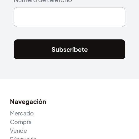
Subscríbete
Navegación
Mercado
Compra
Vende