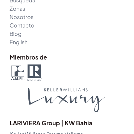
Búsqueda
Zonas
Nosotros
Contacto
Blog
English
Miembros de
LARIVIERA Group | KW Bahia