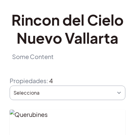
Rincon del Cielo
Nuevo Vallarta
Some Content
Propiedades
:
4