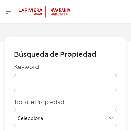
Búsqueda de Propiedad
Keyword
Tipo de Propiedad