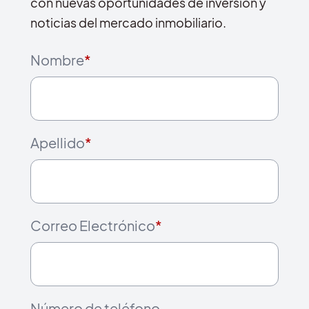
con nuevas oportunidades de inversión y
noticias del mercado inmobiliario.
Nombre
*
Apellido
*
Correo Electrónico
*
Número de teléfono