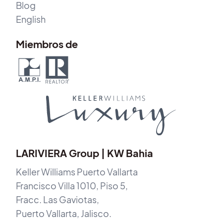
Blog
English
Miembros de
LARIVIERA Group | KW Bahia
Keller Williams Puerto Vallarta
Francisco Villa 1010, Piso 5,
Fracc. Las Gaviotas,
Puerto Vallarta, Jalisco.