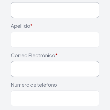
Apellido
*
Correo Electrónico
*
Número de teléfono