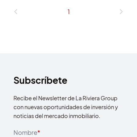
1
Subscríbete
Recibe el Newsletter de La Riviera Group
con nuevas oportunidades de inversión y
noticias del mercado inmobiliario.
Nombre
*