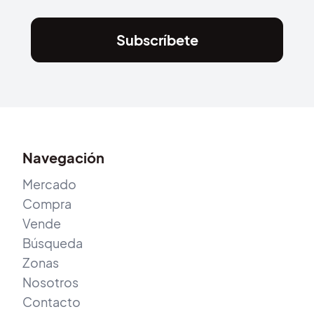
Subscríbete
Navegación
Mercado
Compra
Vende
Búsqueda
Zonas
Nosotros
Contacto