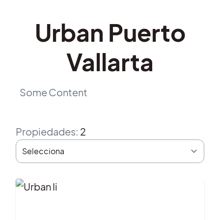
Urban Puerto
Vallarta
Some Content
Propiedades
:
2