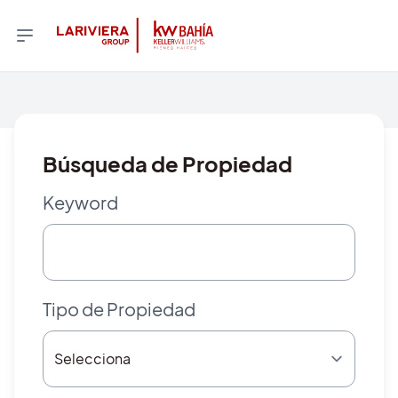
Búsqueda de Propiedad
Keyword
Tipo de Propiedad