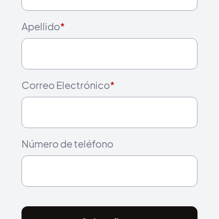
Apellido
*
Correo Electrónico
*
Número de teléfono