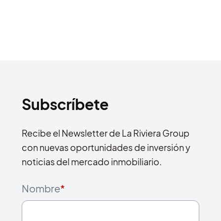
Subscríbete
Recibe el Newsletter de La Riviera Group
con nuevas oportunidades de inversión y
noticias del mercado inmobiliario.
Nombre
*