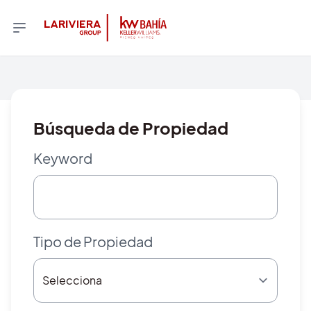
Búsqueda de Propiedad
Keyword
Tipo de Propiedad