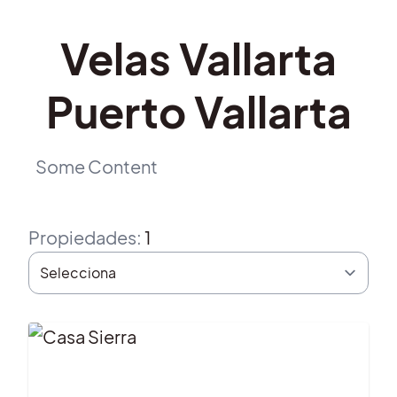
Velas Vallarta
Puerto Vallarta
Some Content
Propiedades
:
1