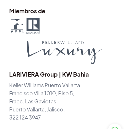
Miembros de
LARIVIERA Group | KW Bahia
Keller Williams Puerto Vallarta
Francisco Villa 1010, Piso 5,
Fracc. Las Gaviotas,
Puerto Vallarta, Jalisco.
322 124 3947