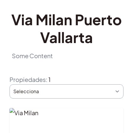
Via Milan Puerto
Vallarta
Some Content
Propiedades
:
1