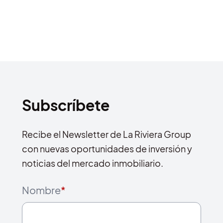
Subscríbete
Recibe el Newsletter de La Riviera Group
con nuevas oportunidades de inversión y
noticias del mercado inmobiliario.
Nombre
*