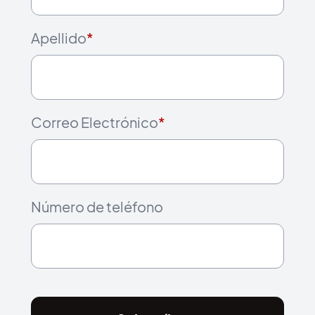
Apellido
*
Correo Electrónico
*
Número de teléfono