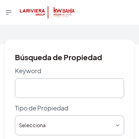
Búsqueda de Propiedad
Keyword
Tipo de Propiedad