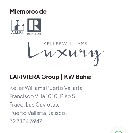
Miembros de
LARIVIERA Group | KW Bahia
Keller Williams Puerto Vallarta
Francisco Villa 1010, Piso 5,
Fracc. Las Gaviotas,
Puerto Vallarta, Jalisco.
322 124 3947