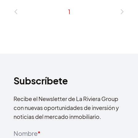
1
Subscríbete
Recibe el Newsletter de La Riviera Group
con nuevas oportunidades de inversión y
noticias del mercado inmobiliario.
Nombre
*