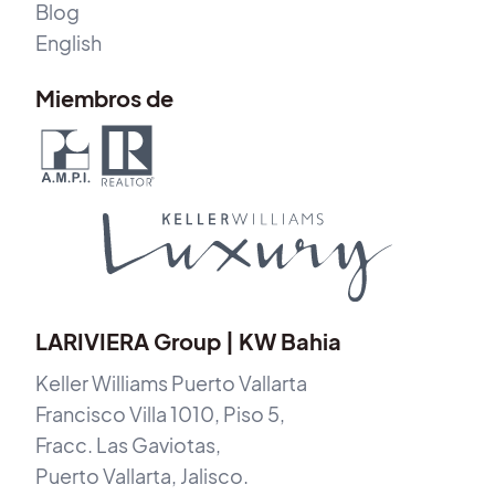
Blog
English
Miembros de
LARIVIERA Group | KW Bahia
Keller Williams Puerto Vallarta
Francisco Villa 1010, Piso 5,
Fracc. Las Gaviotas,
Puerto Vallarta, Jalisco.