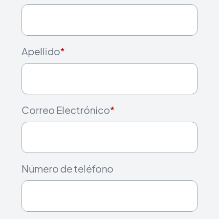
Apellido
*
Correo Electrónico
*
Número de teléfono