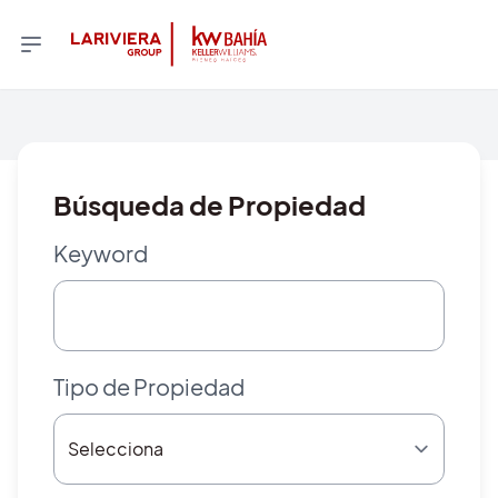
Búsqueda de Propiedad
Keyword
Tipo de Propiedad