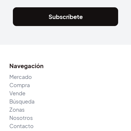
Subscríbete
Navegación
Mercado
Compra
Vende
Búsqueda
Zonas
Nosotros
Contacto