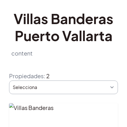
Villas Banderas
Puerto Vallarta
content
Propiedades
:
2