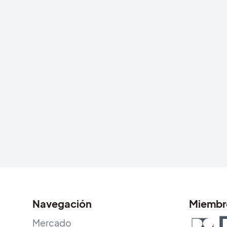
Navegación
Miembr
Mercado