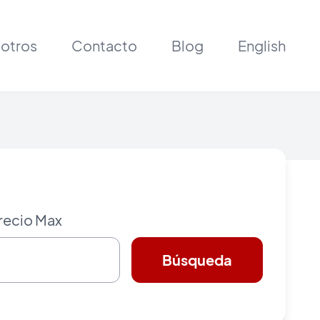
otros
Contacto
Blog
English
recio Max
Búsqueda