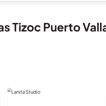
las Tizoc Puerto Vall