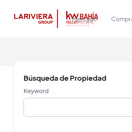
Mercado
Compr
Búsqueda de Propiedad
Keyword