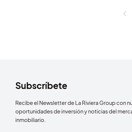
Subscríbete
Recibe el Newsletter de La Riviera Group con n
oportunidades de inversión y noticias del mer
inmobiliario.