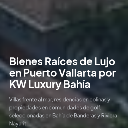
Bienes Raíces de Lujo
en Puerto Vallarta por
KW Luxury Bahía
Villas frente al mar, residencias en colinas y
propiedades en comunidades de golf,
seleccionadas en Bahía de Banderas y Riviera
Nayarit.