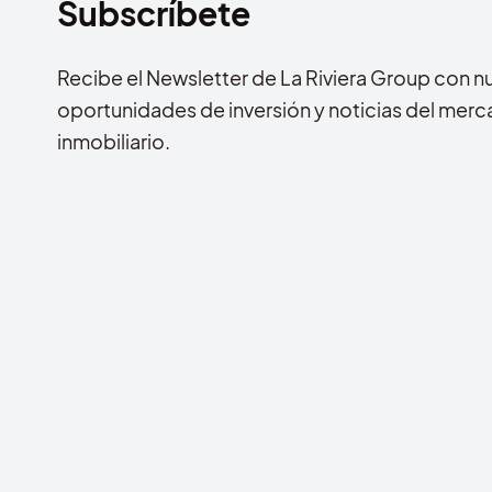
Subscríbete
Recibe el Newsletter de La Riviera Group con n
oportunidades de inversión y noticias del mer
inmobiliario.