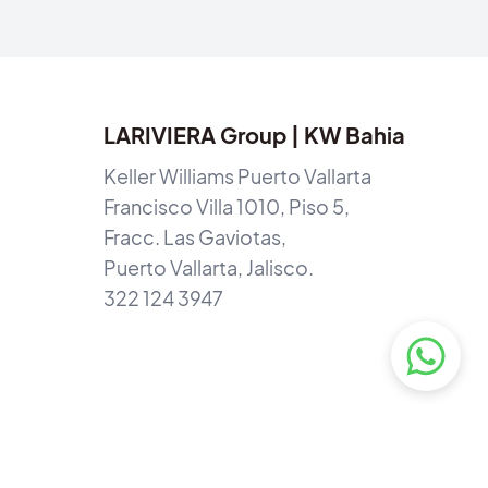
LARIVIERA Group | KW Bahia
Keller Williams Puerto Vallarta
Francisco Villa 1010, Piso 5,
Fracc. Las Gaviotas,
Puerto Vallarta, Jalisco.
322 124 3947