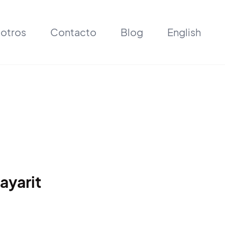
otros
Contacto
Blog
English
ayarit