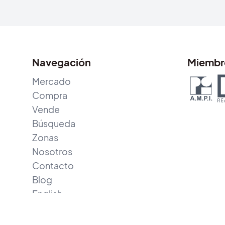
Navegación
Miembr
Mercado
Compra
Vende
Búsqueda
Zonas
Nosotros
Contacto
Blog
English