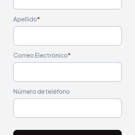
Apellido
*
Correo Electrónico
*
Número de teléfono