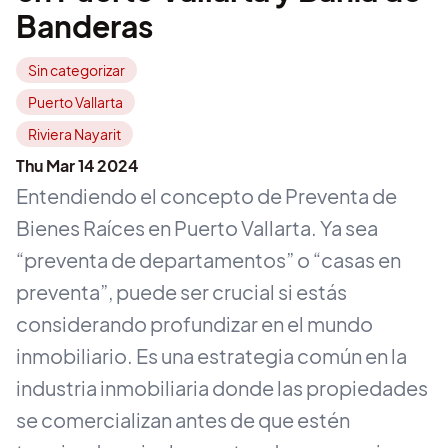
Banderas
Sin categorizar
Puerto Vallarta
Riviera Nayarit
Thu Mar 14 2024
Entendiendo el concepto de Preventa de
Bienes Raíces en Puerto Vallarta. Ya sea
“preventa de departamentos” o “casas en
preventa”, puede ser crucial si estás
considerando profundizar en el mundo
inmobiliario. Es una estrategia común en la
industria inmobiliaria donde las propiedades
se comercializan antes de que estén