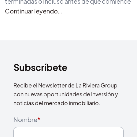
terminadas o incluso antes de que comience
Continuar leyendo…
Subscríbete
Recibe el Newsletter de La Riviera Group
con nuevas oportunidades de inversión y
noticias del mercado inmobiliario.
Nombre
*