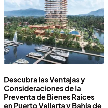
Descubra las Ventajas y
Consideraciones de la
Preventa de Bienes Raíces
en Puerto Vallarta y Bahía de