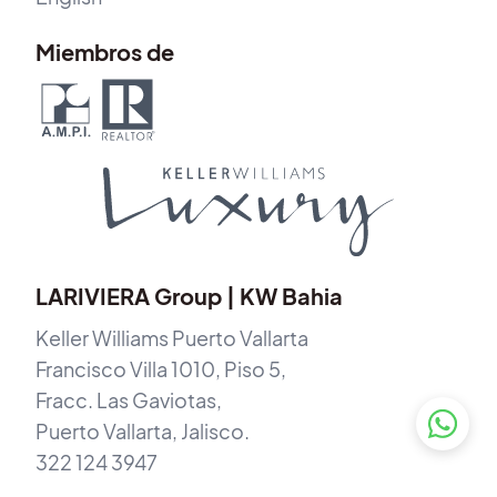
Miembros de
LARIVIERA Group | KW Bahia
Keller Williams Puerto Vallarta
Francisco Villa 1010, Piso 5,
Fracc. Las Gaviotas,
Puerto Vallarta, Jalisco.
322 124 3947