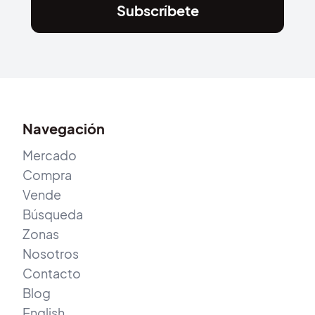
Subscríbete
Navegación
Mercado
Compra
Vende
Búsqueda
Zonas
Nosotros
Contacto
Blog
English