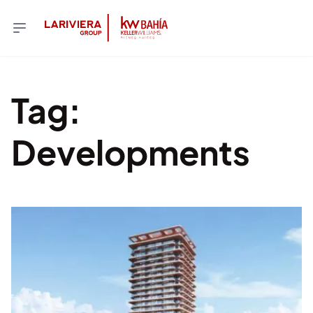
Tag
:
Developments