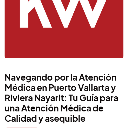
Navegando por la Atención
Médica en Puerto Vallarta y
Riviera Nayarit: Tu Guía para
una Atención Médica de
Calidad y asequible