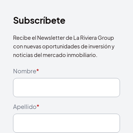
Subscríbete
Recibe el Newsletter de La Riviera Group
con nuevas oportunidades de inversión y
noticias del mercado inmobiliario.
Nombre
*
Apellido
*