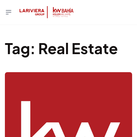
Tag
:
Real Estate