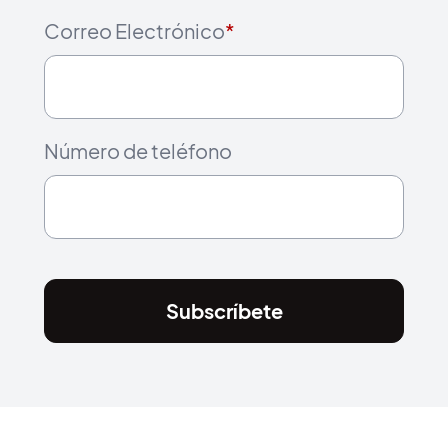
Correo Electrónico
*
Número de teléfono
Subscríbete