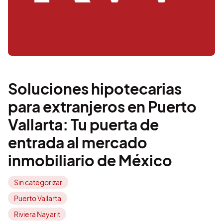
Soluciones hipotecarias
para extranjeros en Puerto
Vallarta: Tu puerta de
entrada al mercado
inmobiliario de México
Sin categorizar
Puerto Vallarta
Riviera Nayarit