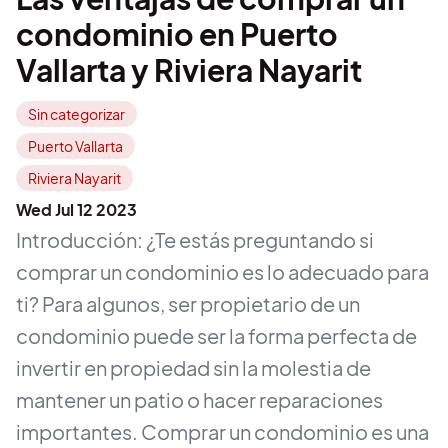
condominio en Puerto
Vallarta y Riviera Nayarit
Sin categorizar
Puerto Vallarta
Riviera Nayarit
Wed Jul 12 2023
Introducción: ¿Te estás preguntando si
comprar un condominio es lo adecuado para
ti? Para algunos, ser propietario de un
condominio puede ser la forma perfecta de
invertir en propiedad sin la molestia de
mantener un patio o hacer reparaciones
importantes. Comprar un condominio es una