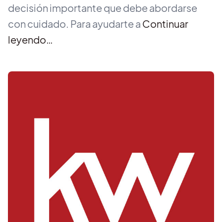
decisión importante que debe abordarse
con cuidado. Para ayudarte a
Continuar
leyendo…