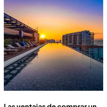
Las ventajas de comprar un