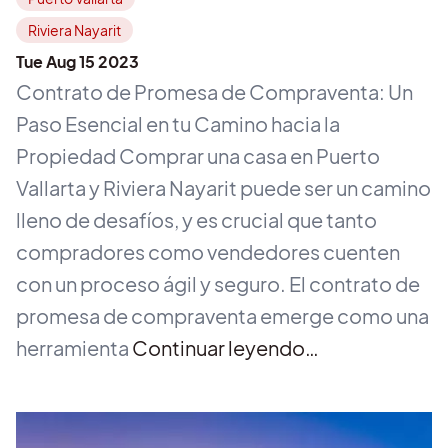
Riviera Nayarit
Tue Aug 15 2023
Contrato de Promesa de Compraventa: Un
Paso Esencial en tu Camino hacia la
Propiedad Comprar una casa en Puerto
Vallarta y Riviera Nayarit puede ser un camino
lleno de desafíos, y es crucial que tanto
compradores como vendedores cuenten
con un proceso ágil y seguro. El contrato de
promesa de compraventa emerge como una
herramienta
Continuar leyendo…