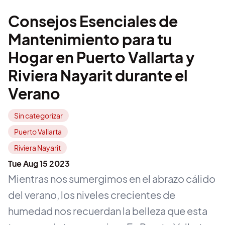
Consejos Esenciales de
Mantenimiento para tu
Hogar en Puerto Vallarta y
Riviera Nayarit durante el
Verano
Sin categorizar
Puerto Vallarta
Riviera Nayarit
Tue Aug 15 2023
Mientras nos sumergimos en el abrazo cálido
del verano, los niveles crecientes de
humedad nos recuerdan la belleza que esta