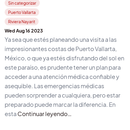
Sin categorizar
Puerto Vallarta
Riviera Nayarit
Wed Aug 16 2023
Ya sea que estés planeando una visita a las
impresionantes costas de Puerto Vallarta,
México, o que ya estés disfrutando del sol en
este paraíso, es prudente tener un plan para
acceder a una atención médica confiable y
asequible. Las emergencias médicas
pueden sorprender a cualquiera, pero estar
preparado puede marcar la diferencia. En
esta
Continuar leyendo…