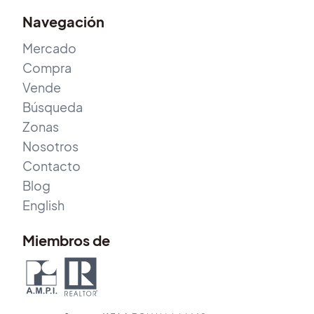
Navegación
Mercado
Compra
Vende
Búsqueda
Zonas
Nosotros
Contacto
Blog
English
Miembros de