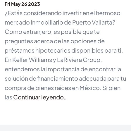
Fri May 26 2023
¿Estás considerando invertir en el hermoso
mercado inmobiliario de Puerto Vallarta?
Como extranjero, es posible que te
preguntes acerca de las opciones de
préstamos hipotecarios disponibles para ti.
En Keller Williams y LaRiviera Group,
entendemos la importancia de encontrar la
solución de financiamiento adecuada para tu
compra de bienes raíces en México. Si bien
las
Continuar leyendo…