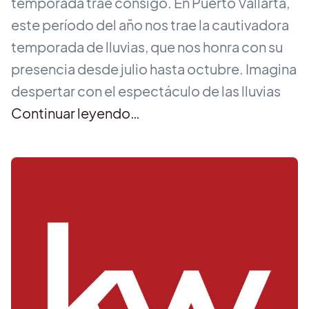
temporada trae consigo. En Puerto Vallarta,
este período del año nos trae la cautivadora
temporada de lluvias, que nos honra con su
presencia desde julio hasta octubre. Imagina
despertar con el espectáculo de las lluvias
Continuar leyendo…