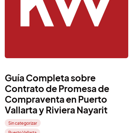
Guía Completa sobre
Contrato de Promesa de
Compraventa en Puerto
Vallarta y Riviera Nayarit
Sin categorizar
Puerto Vallarta