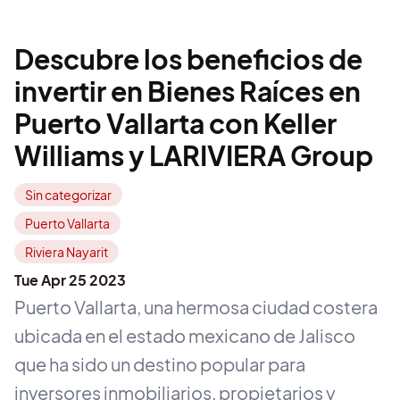
Descubre los beneficios de
invertir en Bienes Raíces en
Puerto Vallarta con Keller
Williams y LARIVIERA Group
Sin categorizar
Puerto Vallarta
Riviera Nayarit
Tue Apr 25 2023
Puerto Vallarta, una hermosa ciudad costera
ubicada en el estado mexicano de Jalisco
que ha sido un destino popular para
inversores inmobiliarios, propietarios y