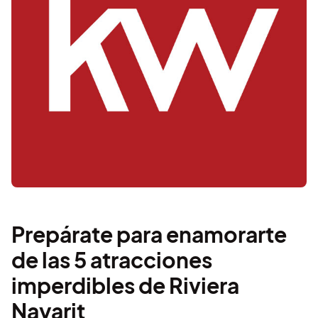
Prepárate para enamorarte
de las 5 atracciones
imperdibles de Riviera
Nayarit