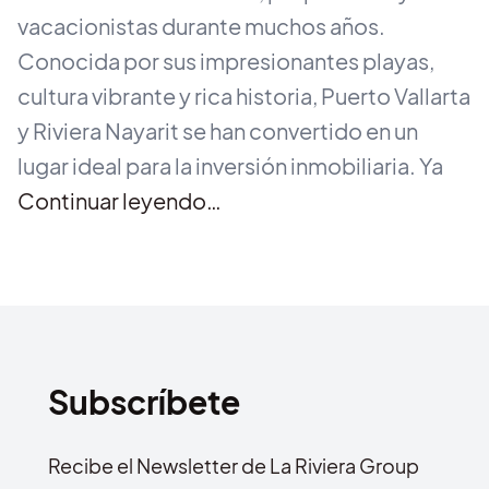
vacacionistas durante muchos años.
Conocida por sus impresionantes playas,
cultura vibrante y rica historia, Puerto Vallarta
y Riviera Nayarit se han convertido en un
lugar ideal para la inversión inmobiliaria. Ya
Continuar leyendo…
Subscríbete
Recibe el Newsletter de La Riviera Group