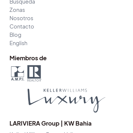
Búsqueda
Zonas
Nosotros
Contacto
Blog
English
Miembros de
LARIVIERA Group | KW Bahia