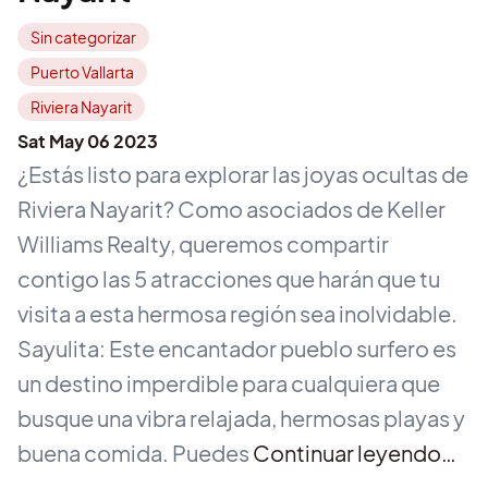
Sin categorizar
Puerto Vallarta
Riviera Nayarit
Sat May 06 2023
¿Estás listo para explorar las joyas ocultas de
Riviera Nayarit? Como asociados de Keller
Williams Realty, queremos compartir
contigo las 5 atracciones que harán que tu
visita a esta hermosa región sea inolvidable.
Sayulita: Este encantador pueblo surfero es
un destino imperdible para cualquiera que
busque una vibra relajada, hermosas playas y
buena comida. Puedes
Continuar leyendo…