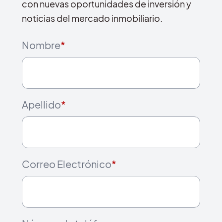
con nuevas oportunidades de inversión y
noticias del mercado inmobiliario.
Nombre
*
Apellido
*
Correo Electrónico
*