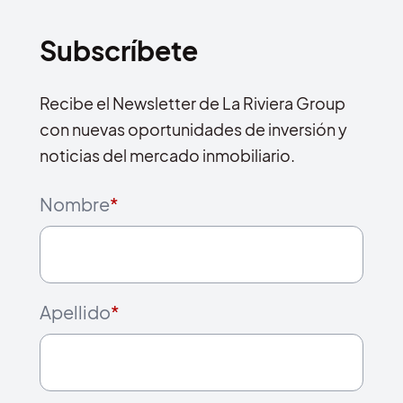
Subscríbete
Recibe el Newsletter de La Riviera Group
con nuevas oportunidades de inversión y
noticias del mercado inmobiliario.
Nombre
*
Apellido
*