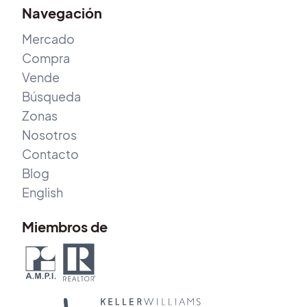
Navegación
Mercado
Compra
Vende
Búsqueda
Zonas
Nosotros
Contacto
Blog
English
Miembros de