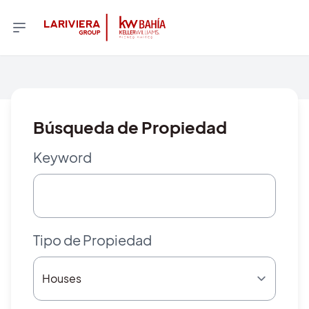
Búsqueda de Propiedad
Keyword
Tipo de Propiedad