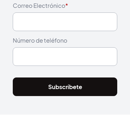
Correo Electrónico
*
Número de teléfono
Subscríbete