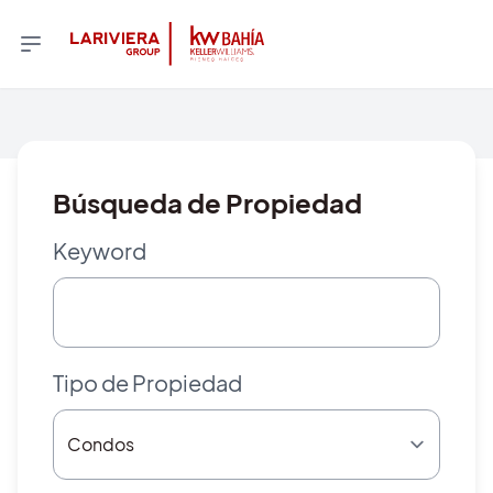
Búsqueda de Propiedad
Keyword
Tipo de Propiedad