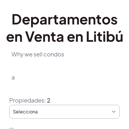
Departamentos
en Venta en Litibú
Why we sell condos
a
Propiedades
:
2