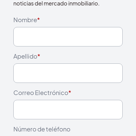
noticias del mercado inmobiliario.
Nombre
*
Apellido
*
Correo Electrónico
*
Número de teléfono