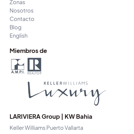
Zonas
Nosotros
Contacto
Blog
English
Miembros de
LARIVIERA Group | KW Bahia
Keller Williams Puerto Vallarta