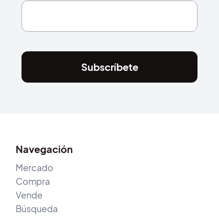
Subscríbete
Navegación
Mercado
Compra
Vende
Búsqueda