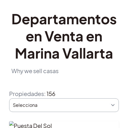
Departamentos
en Venta en
Marina Vallarta
Why we sell casas
Propiedades
:
156