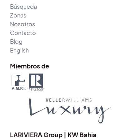
Búsqueda
Zonas
Nosotros
Contacto
Blog
English
Miembros de
LARIVIERA Group | KW Bahia