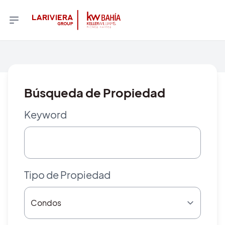
Búsqueda de Propiedad
Keyword
Tipo de Propiedad