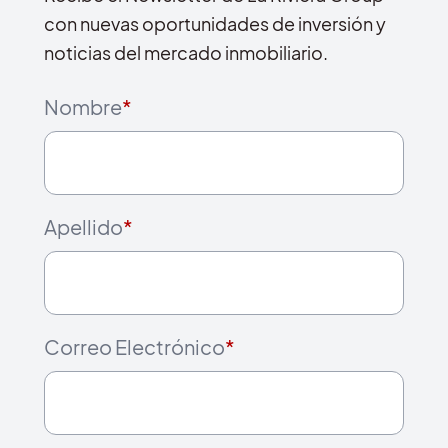
con nuevas oportunidades de inversión y
noticias del mercado inmobiliario.
Nombre
*
Apellido
*
Correo Electrónico
*