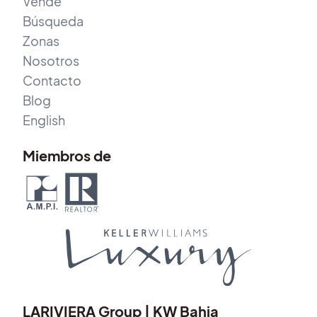
Vende
Búsqueda
Zonas
Nosotros
Contacto
Blog
English
Miembros de
LARIVIERA Group | KW Bahia