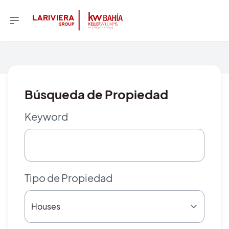
Búsqueda de Propiedad
Keyword
Tipo de Propiedad