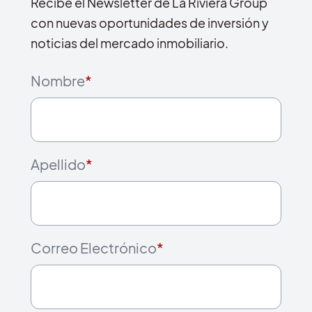
Recibe el Newsletter de La Riviera Group
con nuevas oportunidades de inversión y
noticias del mercado inmobiliario.
Nombre
*
Apellido
*
Correo Electrónico
*