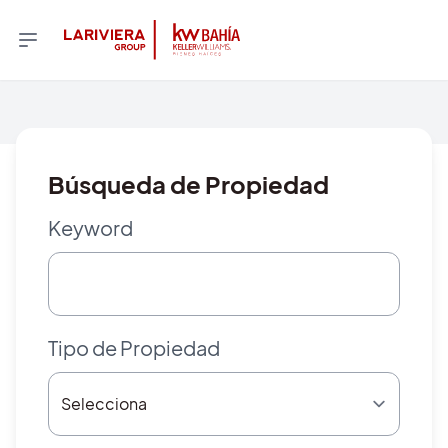
Búsqueda de Propiedad
Keyword
Tipo de Propiedad