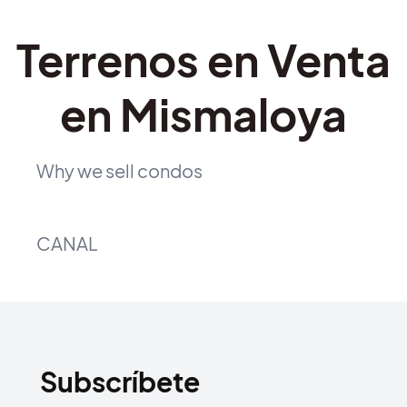
Terrenos en Venta
en Mismaloya
Why we sell condos
CANAL
Subscríbete