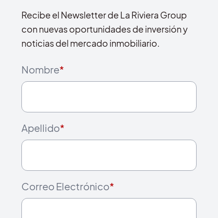
Recibe el Newsletter de La Riviera Group
con nuevas oportunidades de inversión y
noticias del mercado inmobiliario.
Nombre
*
Apellido
*
Correo Electrónico
*