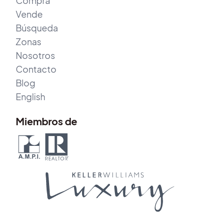
Compra
Vende
Búsqueda
Zonas
Nosotros
Contacto
Blog
English
Miembros de