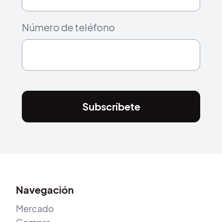
Número de teléfono
Subscríbete
Navegación
Mercado