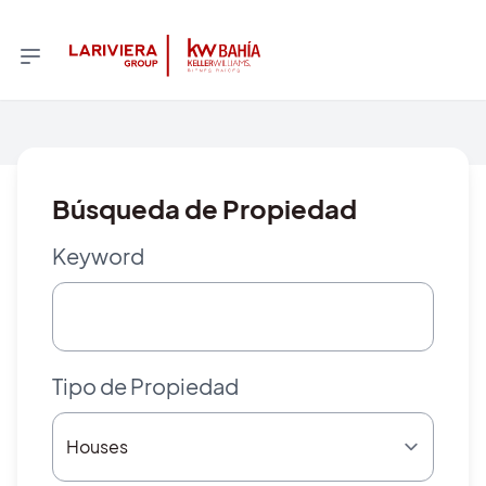
Búsqueda de Propiedad
Keyword
Tipo de Propiedad