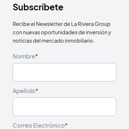
Subscríbete
Recibe el Newsletter de La Riviera Group
con nuevas oportunidades de inversión y
noticias del mercado inmobiliario.
Nombre
*
Apellido
*
Correo Electrónico
*