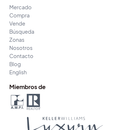
Mercado
Compra
Vende
Búsqueda
Zonas
Nosotros
Contacto
Blog
English
Miembros de