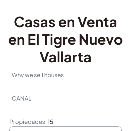
Casas en Venta
en El Tigre Nuevo
Vallarta
Why we sell houses
CANAL
Propiedades
:
15